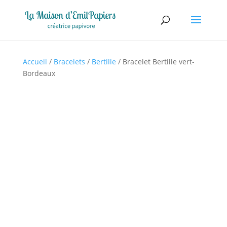
Accueil
/
Bracelets
/
Bertille
/ Bracelet Bertille vert-
Bordeaux