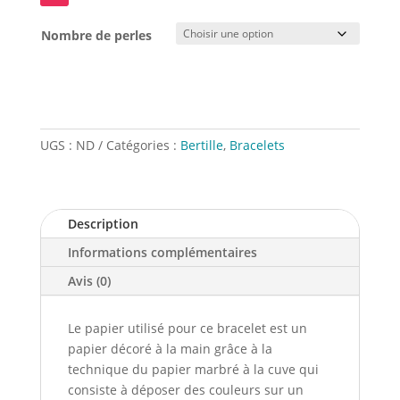
Nombre de perles
UGS :
ND
Catégories :
Bertille
,
Bracelets
Description
Informations complémentaires
Avis (0)
Le papier utilisé pour ce bracelet est un
papier décoré à la main grâce à la
technique du papier marbré à la cuve qui
consiste à déposer des couleurs sur un