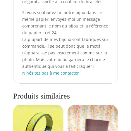
origami assortie à la couleur du bracelet.
Si vous souhaitez un autre bijou dans ce
même papier, envoyez-moi un message
comprenant le nom du bijou et la référence
du papier : ref 24
La plupart de mes bijoux sont fabriqués sur
commande. Il se peut donc que le motif
n’apparaisse pas exactement comme sur la
photo. Mais votre bijou gardera le charme
authentique qui vous a fait craquer !
N'hésitez pas à me contacter
Produits similaires