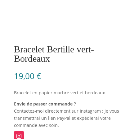
Bracelet Bertille vert-
Bordeaux
19,00
€
Bracelet en papier marbré vert et bordeaux
Envie de passer commande ?
Contactez-moi directement sur Instagram : je vous
transmettrai un lien PayPal et expédierai votre
commande avec soin.