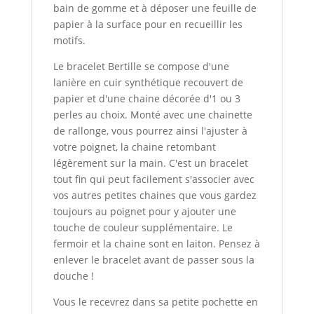
bain de gomme et à déposer une feuille de
papier à la surface pour en recueillir les
motifs.
Le bracelet Bertille se compose d'une
lanière en cuir synthétique recouvert de
papier et d'une chaine décorée d'1 ou 3
perles au choix. Monté avec une chainette
de rallonge, vous pourrez ainsi l'ajuster à
votre poignet, la chaine retombant
légèrement sur la main. C'est un bracelet
tout fin qui peut facilement s'associer avec
vos autres petites chaines que vous gardez
toujours au poignet pour y ajouter une
touche de couleur supplémentaire. Le
fermoir et la chaine sont en laiton. Pensez à
enlever le bracelet avant de passer sous la
douche !
Vous le recevrez dans sa petite pochette en